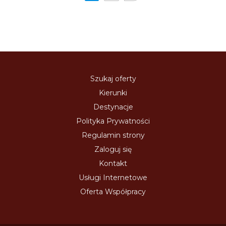
Szukaj oferty
Kierunki
Destynacje
Polityka Prywatności
Regulamin strony
Zaloguj się
Kontakt
Usługi Internetowe
Oferta Współpracy