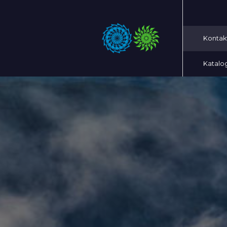
Kontak
Katalo