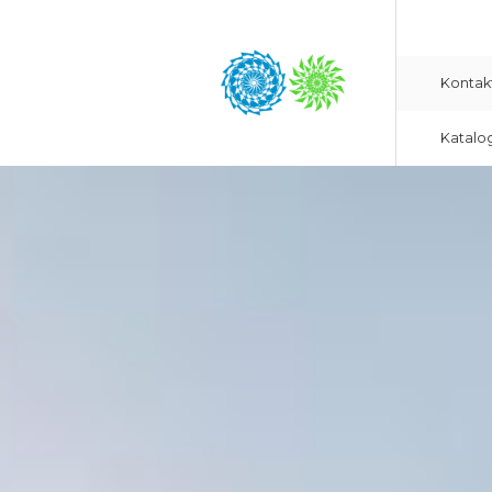
Kontak
Katalo