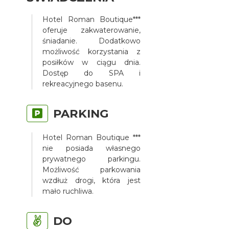
Hotel Roman Boutique***
oferuje zakwaterowanie,
śniadanie. Dodatkowo
możliwość korzystania z
posiłków w ciągu dnia.
Dostęp do SPA i
rekreacyjnego basenu.
PARKING
Hotel Roman Boutique ***
nie posiada własnego
prywatnego parkingu.
Możliwość parkowania
wzdłuż drogi, która jest
mało ruchliwa.
DO