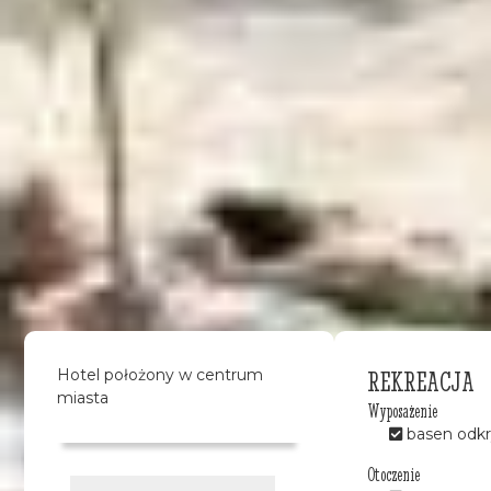
REKREACJA
Hotel położony w centrum
miasta
Wyposażenie
basen odkr
Otoczenie