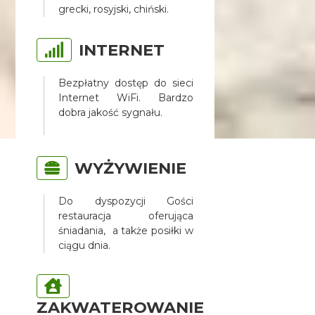
grecki, rosyjski, chiński.
INTERNET
Bezpłatny dostęp do sieci
Internet WiFi. Bardzo
dobra jakość sygnału.
WYŻYWIENIE
Do dyspozycji Gości
restauracja oferująca
śniadania, a także posiłki w
ciągu dnia.
ZAKWATEROWANIE