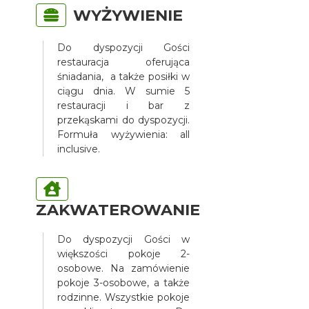
WYŻYWIENIE
Do dyspozycji Gości
restauracja oferująca
śniadania, a także posiłki w
ciągu dnia. W sumie 5
restauracji i bar z
przekąskami do dyspozycji.
Formuła wyżywienia: all
inclusive.
ZAKWATEROWANIE
Do dyspozycji Gości w
większości pokoje 2-
osobowe. Na zamówienie
pokoje 3-osobowe, a także
rodzinne. Wszystkie pokoje