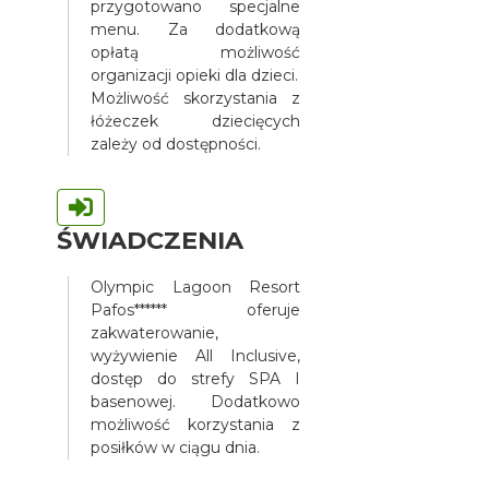
przygotowano specjalne
menu. Za dodatkową
opłatą możliwość
organizacji opieki dla dzieci.
Możliwość skorzystania z
łóżeczek dziecięcych
zależy od dostępności.
ŚWIADCZENIA
Olympic Lagoon Resort
Pafos****** oferuje
zakwaterowanie,
wyżywienie All Inclusive,
dostęp do strefy SPA I
basenowej. Dodatkowo
możliwość korzystania z
posiłków w ciągu dnia.