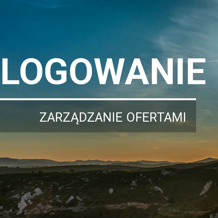
LOGOWANIE
ZARZĄDZANIE OFERTAMI